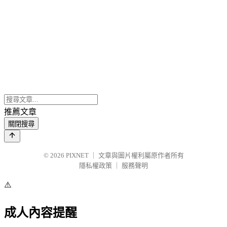
推薦文章
關閉搜尋
© 2026
PIXNET
｜
文章與圖片權利屬原作者所有
隱私權政策
｜
服務聲明
⚠️
成人內容提醒