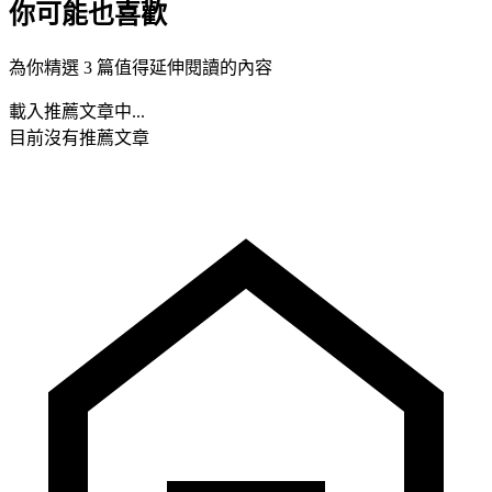
你可能也喜歡
為你精選 3 篇值得延伸閱讀的內容
載入推薦文章中...
目前沒有推薦文章