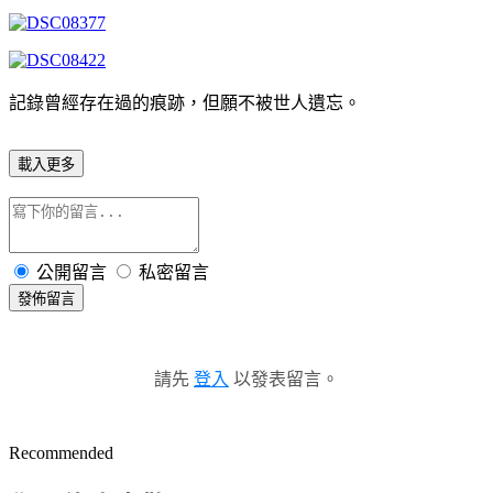
記錄曾經存在過的痕跡，但願不被世人遺忘。
載入更多
公開留言
私密留言
發佈留言
請先
登入
以發表留言。
Recommended