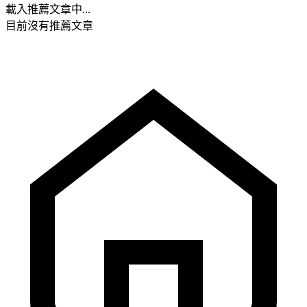
載入推薦文章中...
目前沒有推薦文章