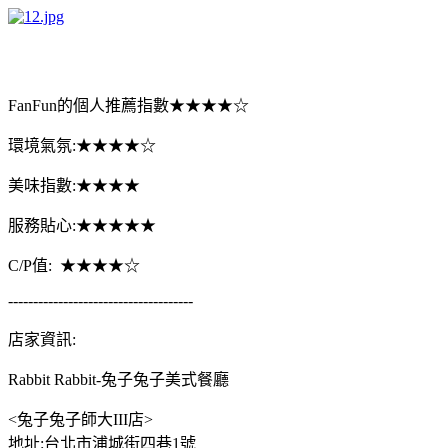
FanFun
的個人推薦指數★★★★☆
環境氣氛
:
★★★★☆
美味指數
:
★★★★
服務貼心
:
★★★★★
C/P
值
:
★★★★☆
-------------------------------------
店家資訊
:
Rabbit Rabbit-
兔子兔子美式餐廳
<
兔子兔子師大
III
店
>
地址
:
台北市浦城街四巷
1
號