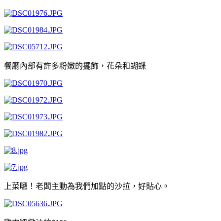
餐廳內部有許多粉嫩的擺飾，花朵和蝴蝶
上菜囉！老闆主動為我們加點的沙拉，好貼心。