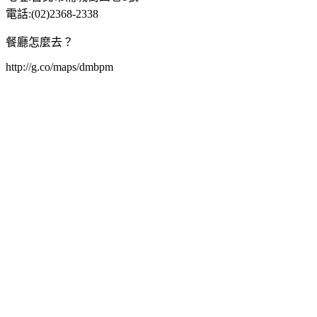
電話
:(02)2368-2338
餐廳怎麼去？
http://g.co/maps/dmbpm