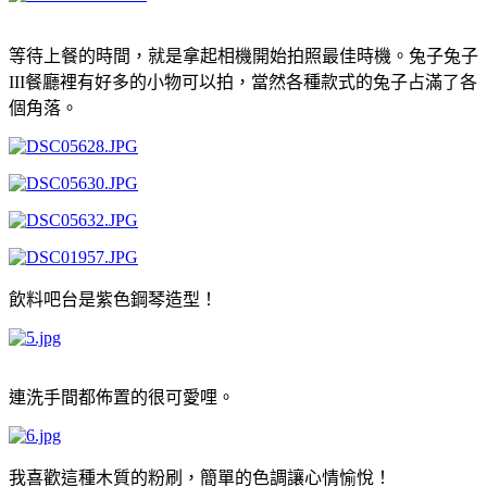
等待上餐的時間，就是拿起相機開始拍照最佳時機。兔子兔子
III
餐廳裡有好多的小物可以拍，當然各種款式的兔子占滿了各
個角落。
飲料吧台是紫色鋼琴造型！
連洗手間都佈置的很可愛哩。
我喜歡這種木質的粉刷，簡單的色調讓心情愉悅！