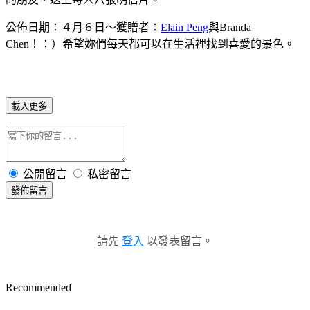
公佈日期：４月６日～獲贈者：
Elain Peng
與Branda
Chen！：）希望妳們每天都可以在生活裡找到喜愛的景色。
載入更多
公開留言
私密留言
發佈留言
請先
登入
以發表留言。
Recommended