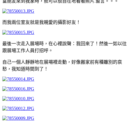
當朋友來到我家時，就可以很自在地看看照片.留言。。。
而我兩位室友就是我親愛的攝影好友！
最後一次走入展場時，在心裡說聲：我回來了！然後一如以往
跟展場工作人員打招呼。
自己一個人靜靜地在展場裡走動，好像搬家前有種離別的哀
愁，我知道時間到了！