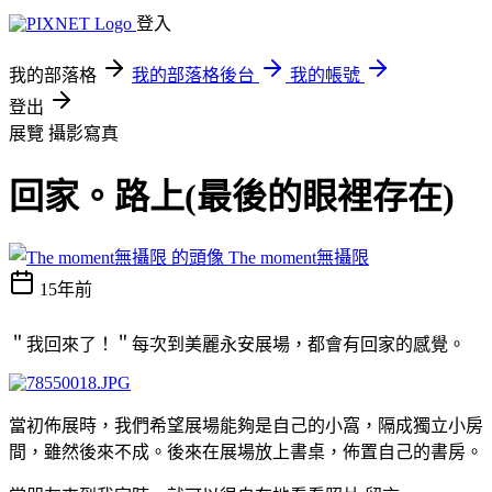
登入
我的部落格
我的部落格後台
我的帳號
登出
展覽
攝影寫真
回家。路上(最後的眼裡存在)
The moment無攝限
15年前
＂我回來了！＂每次到美麗永安展場，都會有回家的感覺。
當初佈展時，我們希望展場能夠是自己的小窩，隔成獨立小房
間，雖然後來不成。後來在展場放上書桌，佈置自己的書房。