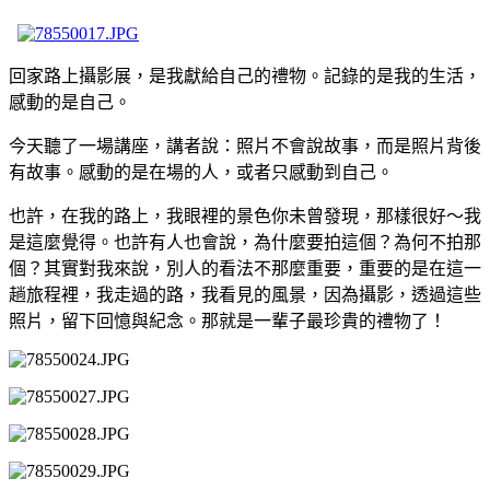
回家路上攝影展，是我獻給自己的禮物。記錄的是我的生活，
感動的是自己。
今天聽了一場講座，講者說：照片不會說故事，而是照片背後
有故事。感動的是在場的人，或者只感動到自己。
也許，在我的路上，我眼裡的景色你未曾發現，那樣很好～我
是這麼覺得。也許有人也會說，為什麼要拍這個？為何不拍那
個？其實對我來說，別人的看法不那麼重要，重要的是在這一
趟旅程裡，我走過的路，我看見的風景，因為攝影，透過這些
照片，留下回憶與紀念。那就是一輩子最珍貴的禮物了！