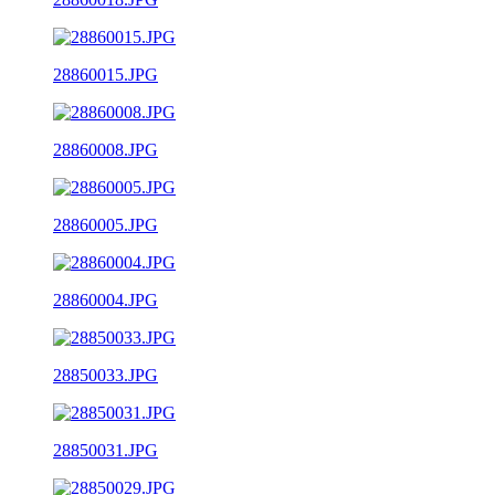
28860015.JPG
28860008.JPG
28860005.JPG
28860004.JPG
28850033.JPG
28850031.JPG