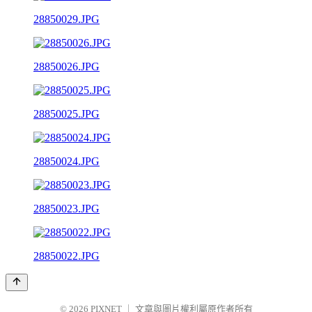
28850029.JPG
28850026.JPG
28850025.JPG
28850024.JPG
28850023.JPG
28850022.JPG
© 2026
PIXNET
｜
文章與圖片權利屬原作者所有